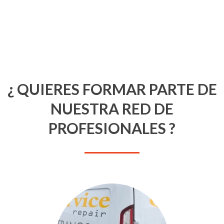
¿ QUIERES FORMAR PARTE DE
NUESTRA RED DE
PROFESIONALES ?