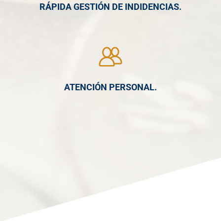
RÁPIDA GESTIÓN DE INDIDENCIAS.
ATENCIÓN PERSONAL.