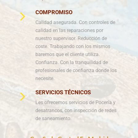
COMPROMISO
Calidad asegurada. Con controles de
calidad en las reparaciones por
nuestro supervisor. Reducción de
coste. Trabajando con los mismos
baremos que el cliente utiliza.
Confianza. Con la tranquilidad de
profesionales de confianza donde los
necesite.
SERVICIOS TÉCNICOS
Les ofrecemos servicios de Pocería y
desatrancos, con inspección de redes
de saneamiento.