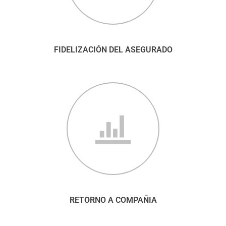
FIDELIZACIÓN DEL ASEGURADO
RETORNO A COMPAÑIA