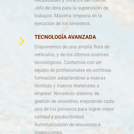
necesidades y horarios del cliente.
Jefe de obra para la supervisión de
trabajos. Máxima limpieza en la
ejecución de los siniestros.
TECNOLOGÍA AVANZADA
Disponemos de una amplia flota de
vehículos, y de los últimos avances
tecnológicos. Contamos con un
equipo de profesionales en continua
formación adaptandose a nuevas
técnicas y nuevos materiales a
emplear. Novedoso sistema de
gestión de siniestros, mejorando cada
uno de los procesos para lograr mejor
calidad y productividad.
Automatización de encuestas e
inspecciones.