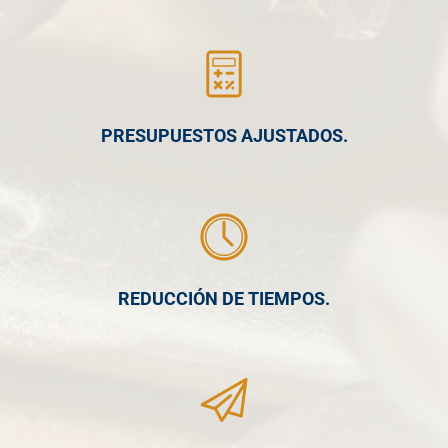
PRESUPUESTOS AJUSTADOS.
REDUCCIÓN DE TIEMPOS.