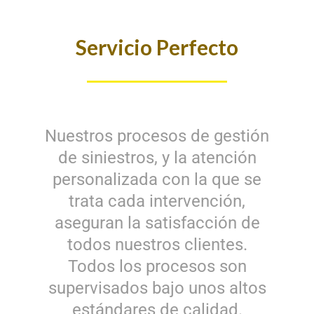
Servicio Perfecto
Nuestros procesos de gestión
de siniestros, y la atención
personalizada con la que se
trata cada intervención,
aseguran la satisfacción de
todos nuestros clientes.
Todos los procesos son
supervisados bajo unos altos
estándares de calidad.