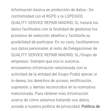
Información básica en protección de datos.- De
conformidad con el RGPD y la LOPDGDD,
QUALITY SERVICE REPAIR MADRID, SL tratará los
datos facilitados con la finalidad de gestionar los
procesos de selección abiertos y facilitarle su
posibilidad de participar. En su caso, facilitaremos
sus datos personales al resto de Delegaciones de
QUALITY SERVICE REPAIR MADRID, SL/Grupo de
empresas. Siempre que nos lo autorice,
enviaremos información relacionada con la
actividad de la entidad del Grupo Podrá ejercer, si
lo desea, los derechos de acceso, rectificación,
supresión, y demás reconocidos en la normativa
mencionada. Para obtener más información
acerca de cómo estamos tratando sus datos,
acceda a nuestra política de privacidad.
Política de