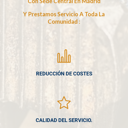
Con Sede Central En Madrid
Y Prestamos Servicio A Toda La
Comunidad :
REDUCCIÓN DE COSTES
CALIDAD DEL SERVICIO.