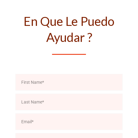
En Que Le Puedo
Ayudar ?