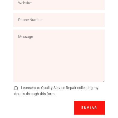
I consent to Quality Service Repair collecting my
details through this form.
ENVIAR