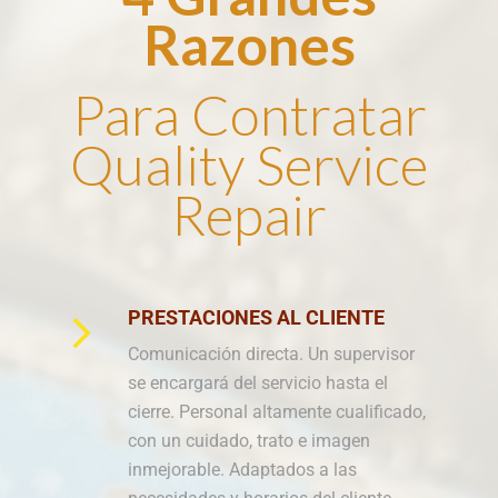
Razones
Para Contratar
Quality Service
Repair
PRESTACIONES AL CLIENTE
Comunicación directa. Un supervisor
se encargará del servicio hasta el
cierre. Personal altamente cualificado,
con un cuidado, trato e imagen
inmejorable. Adaptados a las