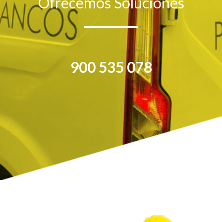
Ofrecemos Soluciones
900 535 078