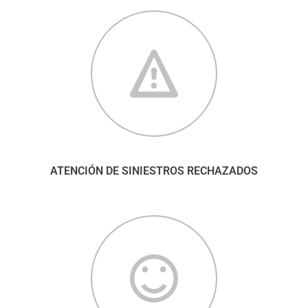
ATENCIÓN DE SINIESTROS RECHAZADOS