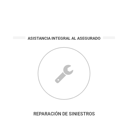
ASISTANCIA INTEGRAL AL ASEGURADO
REPARACIÓN DE SINIESTROS