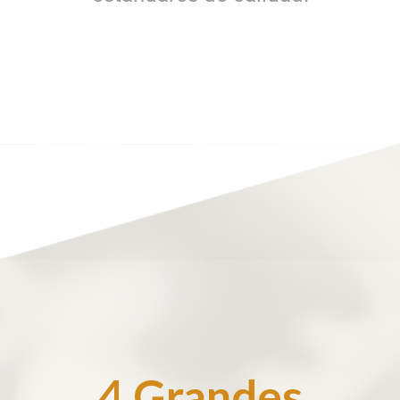
4 Grandes